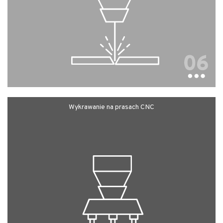
Wykrawanie na prasach CNC