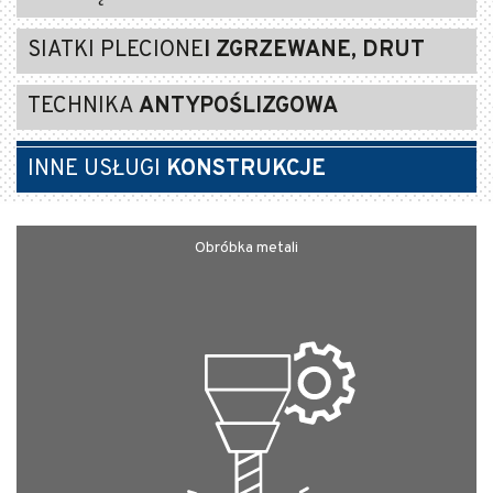
SIATKI PLECIONE
I ZGRZEWANE, DRUT
TECHNIKA
ANTYPOŚLIZGOWA
INNE USŁUGI
KONSTRUKCJE
Obróbka metali