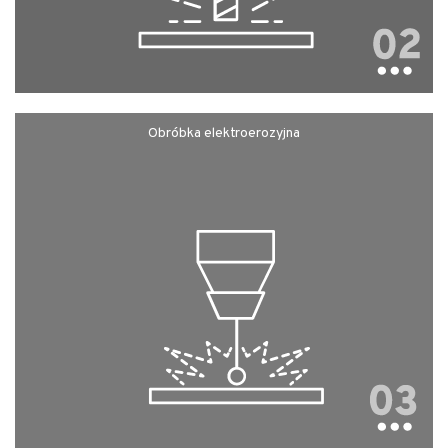
Obróbka elektroerozyjna