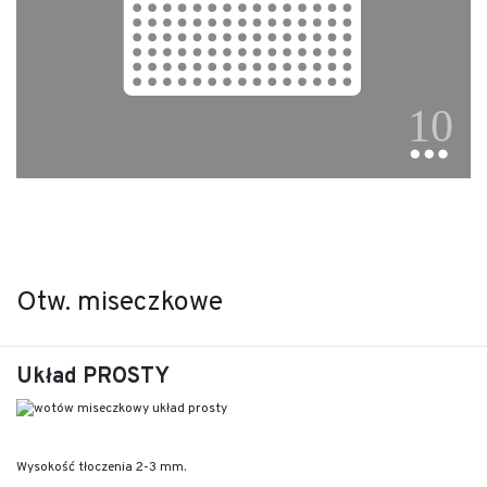
Otw. miseczkowe
Układ PROSTY
Wysokość tłoczenia 2-3 mm.