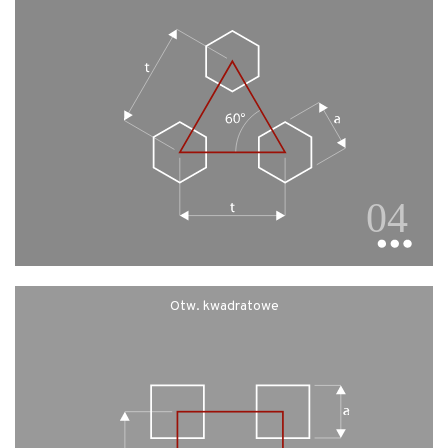
Otw. kwadratowe