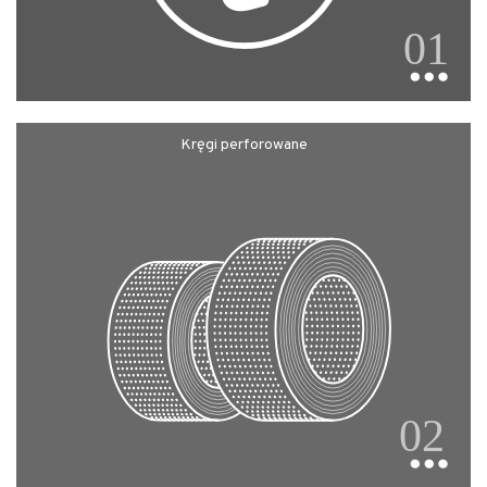
Kręgi perforowane