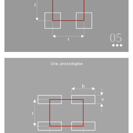
Otw. prostokątne