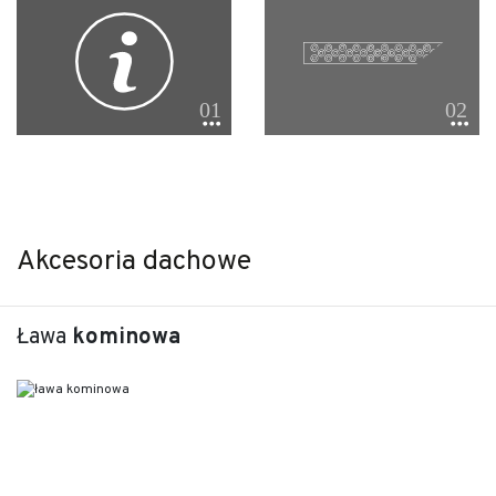
Akcesoria dachowe
Ława
kominowa